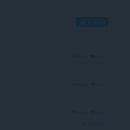
Log in to post
Reply
Quote
Reply
Quote
Reply
Quote
View forum thread