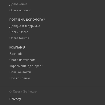
Доповнення
Opera account
ПОТРІБНА ДОПОМОГА?
Довідка й підтримка
Блоги Opera
Opera forums
КОМПАНІЯ
Вакансії
Стати партнером
Інформація для преси
Наші контакти
Про компанію
© Opera Software
Privacy