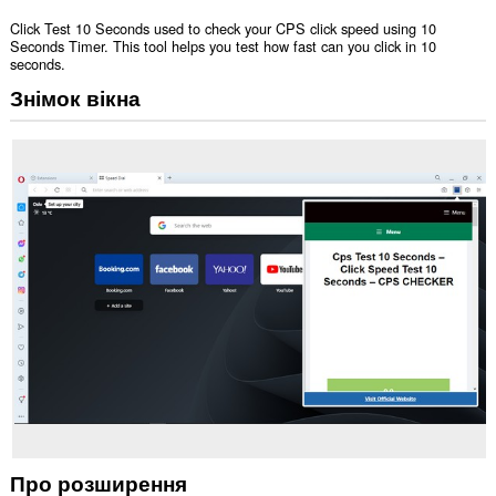
Click Test 10 Seconds used to check your CPS click speed using 10
Seconds Timer. This tool helps you test how fast can you click in 10
seconds.
Знімок вікна
Про розширення