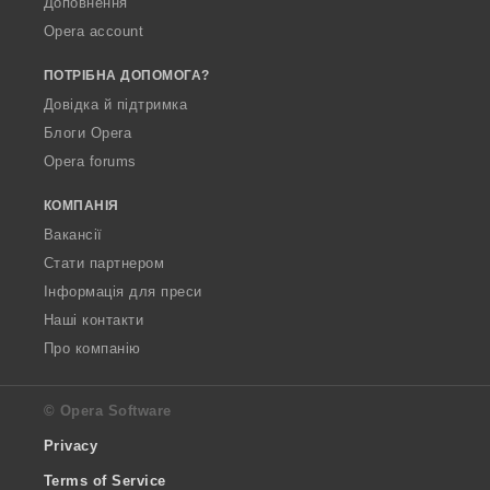
Доповнення
Opera account
ПОТРІБНА ДОПОМОГА?
Довідка й підтримка
Блоги Opera
Opera forums
КОМПАНІЯ
Вакансії
Стати партнером
Інформація для преси
Наші контакти
Про компанію
© Opera Software
Privacy
Terms of Service