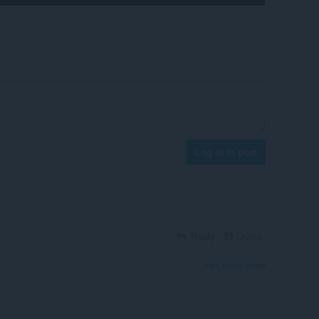
Log in to post
Reply
Quote
View forum thread