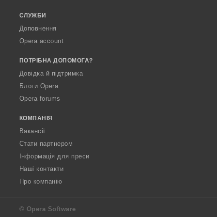
СЛУЖБИ
Доповнення
Opera account
ПОТРІБНА ДОПОМОГА?
Довідка й підтримка
Блоги Opera
Opera forums
КОМПАНІЯ
Вакансії
Стати партнером
Інформація для преси
Наші контакти
Про компанію
© Opera Software