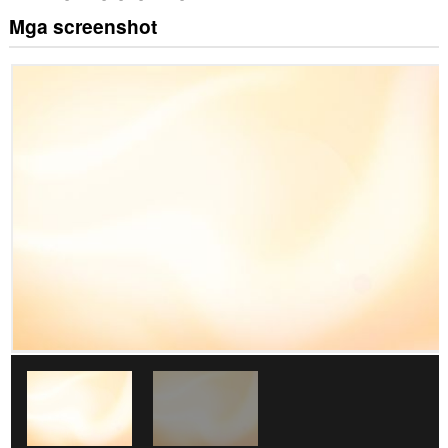
Mga screenshot