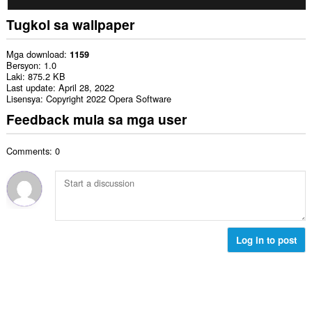
Tugkol sa wallpaper
Mga download
1159
Bersyon
1.0
Laki
875.2 KB
Last update
April 28, 2022
Lisensya
Copyright 2022 Opera Software
Feedback mula sa mga user
Comments: 0
Log in to post