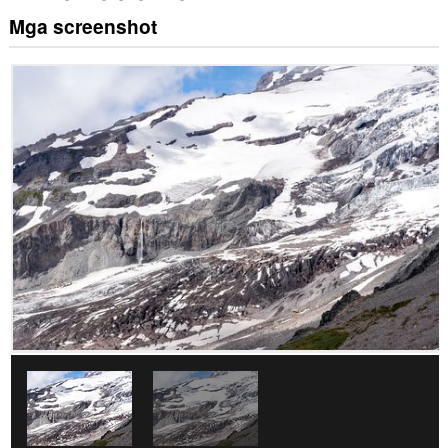
Mga screenshot