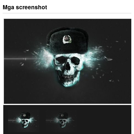
Mga screenshot