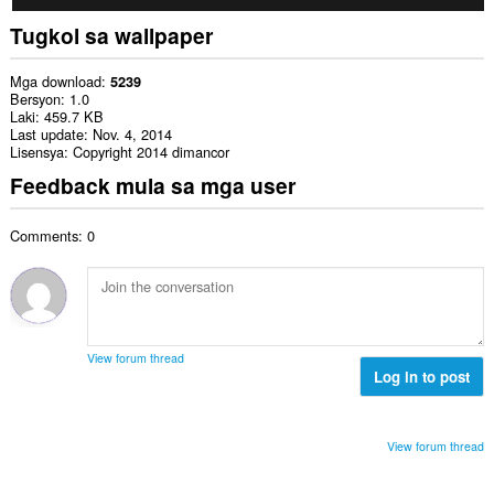
Tugkol sa wallpaper
Mga download
5239
Bersyon
1.0
Laki
459.7 KB
Last update
Nov. 4, 2014
Lisensya
Copyright 2014 dimancor
Feedback mula sa mga user
Comments: 0
View forum thread
Log in to post
View forum thread