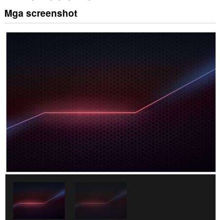
Mga screenshot