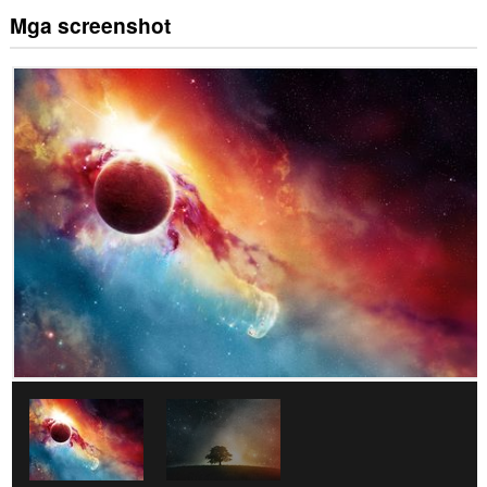
Mga screenshot