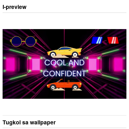
I-preview
Tugkol sa wallpaper