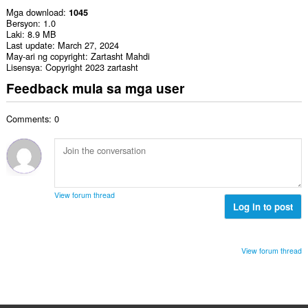
Mga download
1045
Bersyon
1.0
Laki
8.9 MB
Last update
March 27, 2024
May-ari ng copyright
Zartasht Mahdi
Lisensya
Copyright 2023 zartasht
Feedback mula sa mga user
Comments: 0
View forum thread
Log in to post
View forum thread