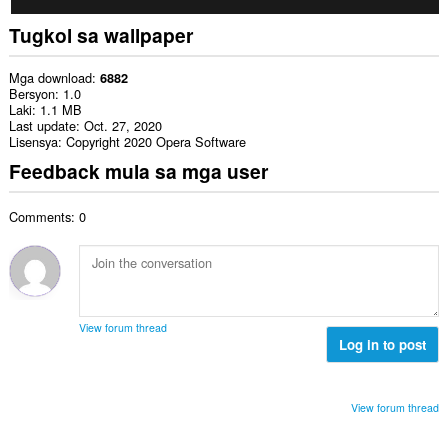
Tugkol sa wallpaper
Mga download
6882
Bersyon
1.0
Laki
1.1 MB
Last update
Oct. 27, 2020
Lisensya
Copyright 2020 Opera Software
Feedback mula sa mga user
Comments: 0
View forum thread
Log in to post
View forum thread