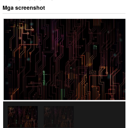
Mga screenshot