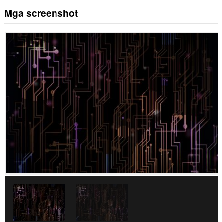
Mga screenshot