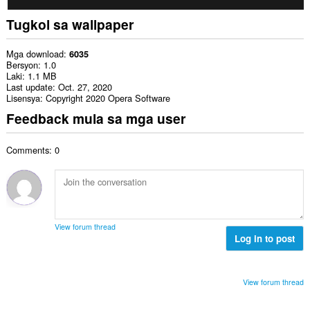
Tugkol sa wallpaper
Mga download
6035
Bersyon
1.0
Laki
1.1 MB
Last update
Oct. 27, 2020
Lisensya
Copyright 2020 Opera Software
Feedback mula sa mga user
Comments: 0
View forum thread
Log in to post
View forum thread