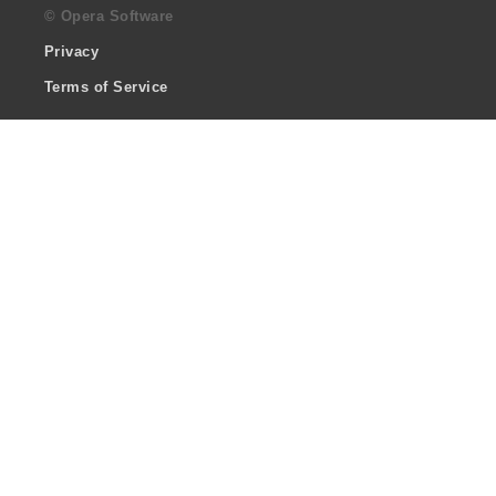
© Opera Software
Privacy
Terms of Service