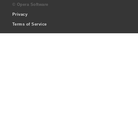
© Opera Software
Privacy
Terms of Service