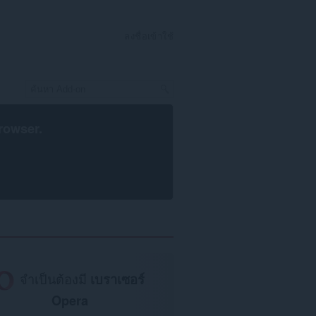
ลงชื่อเข้าใช้
rowser
.
จำเป็นต้องมี
เบราเซอร์
Opera