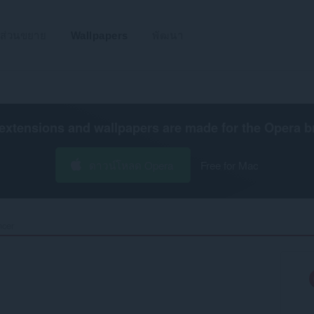
ส่วนขยาย
Wallpapers
พัฒนา
extensions and wallpapers are made for the
Opera b
ดาวน์โหลด Opera
Free for Mac
cer‎