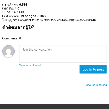
ดาวน์โหลด
6,534
เวอร์ชัน
1.0
ขนาด
19.3 MB
Last update
19 กรกฎาคม 2022
ใบอนุญาต
Copyright 2022 077fdb62-b8ed-4ab2-b012-c9f5523df44b
คำติชมจากผู้ใช้
Comments: 0
View forum thread
Log in to post
View forum thread