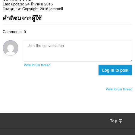
Last update
24 มีนาคม 2016
ใบอนุญาต
Copyright 2016 jammoll
คำติชมจากผู้ใช้
Comments: 0
View forum thread
Log in to post
View forum thread
Top
F