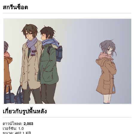
สกรีนช็อต
เกี่ยวกับรูปพื้นหลัง
ดาวน์โหลด
2,003
เวอร์ชัน
1.0
ขนาด
462.1 KB