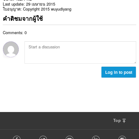
Last update
29 เมษายน 2015
ใบอนุญาต
Copyright 2015 wuyudiyang
คำติชมจากผู้ใช้
Comments: 0
Log in to post
Top
F
Facebook
Twitter
Youtube
LinkedIn
Instag
o