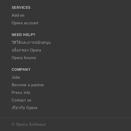
SERVICES
Add-on
Opera account
NEED HELP?
วิธีใช้และการสนับสนุน
บล็อกของ Opera
Opera forums
COMPANY
Jobs
Become a partner
Press info
Contact us
เกี่ยวกับ Opera
© Opera Software