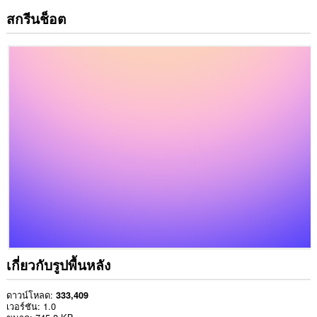
สกรีนช็อต
เกี่ยวกับรูปพื้นหลัง
ดาวน์โหลด
333,409
เวอร์ชัน
1.0