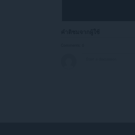
คำติชมจากผู้ใช้
Comments: 0