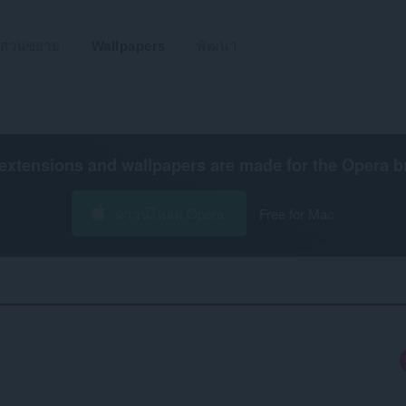
ส่วนขยาย
Wallpapers
พัฒนา
extensions and wallpapers are made for the
Opera b
ดาวน์โหลด Opera
Free for Mac