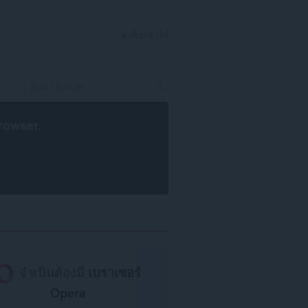
ลงชื่อเข้าใช้
rowser
.
จำเป็นต้องมี
เบราเซอร์
Opera