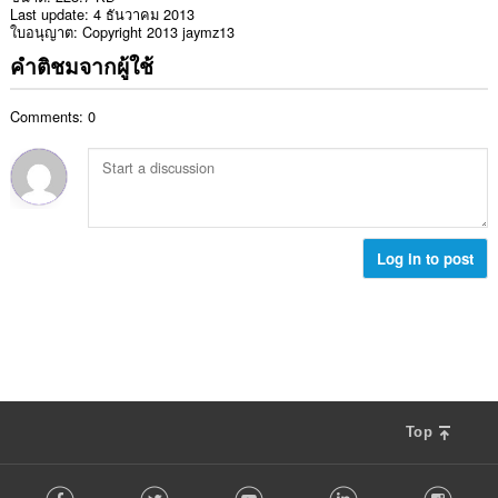
Last update
4 ธันวาคม 2013
ใบอนุญาต
Copyright 2013 jaymz13
คำติชมจากผู้ใช้
Comments: 0
Log in to post
Top
F
Facebook
Twitter
Youtube
LinkedIn
Instag
o