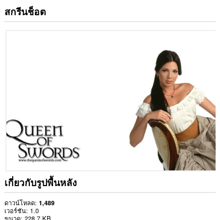
สกรีนช็อต
เกี่ยวกับรูปพื้นหลัง
ดาวน์โหลด
1,489
เวอร์ชัน
1.0
ขนาด
228.7 KB