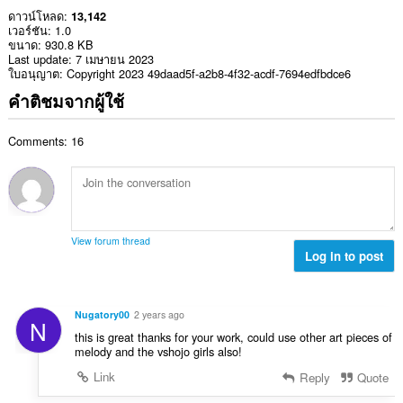
ดาวน์โหลด
13,142
เวอร์ชัน
1.0
ขนาด
930.8 KB
Last update
7 เมษายน 2023
ใบอนุญาต
Copyright 2023 49daad5f-a2b8-4f32-acdf-7694edfbdce6
คำติชมจากผู้ใช้
Comments: 16
View forum thread
Log in to post
Nugatory00
2 years ago
N
this is great thanks for your work, could use other art pieces of
melody and the vshojo girls also!
Link
Reply
Quote