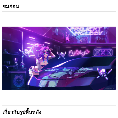
ชมก่อน
เกี่ยวกับรูปพื้นหลัง