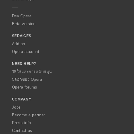
e
r
a
Dev.Opera
Beta version
SERVICES
Add-on
Opera account
NEED HELP?
วิธีใช้และการสนับสนุน
บล็อกของ Opera
Opera forums
COMPANY
Jobs
Become a partner
Press info
Contact us