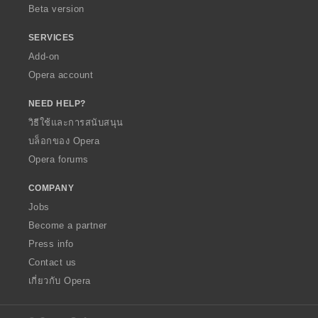
Beta version
SERVICES
Add-on
Opera account
NEED HELP?
วิธีใช้และการสนับสนุน
บล็อกของ Opera
Opera forums
COMPANY
Jobs
Become a partner
Press info
Contact us
เกี่ยวกับ Opera