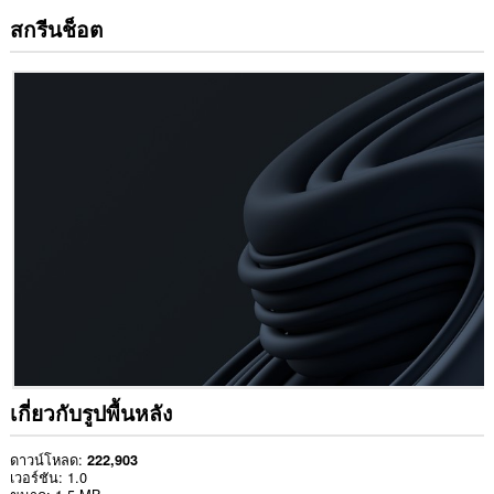
สกรีนช็อต
เกี่ยวกับรูปพื้นหลัง
ดาวน์โหลด
222,903
เวอร์ชัน
1.0