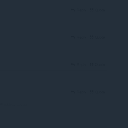
Reply
Quote
Reply
Quote
Reply
Quote
Reply
Quote
robloxplayer22