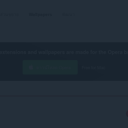
ส่วนขยาย
Wallpapers
พัฒนา
extensions and wallpapers are made for the
Opera b
ดาวน์โหลด Opera
Free for Mac