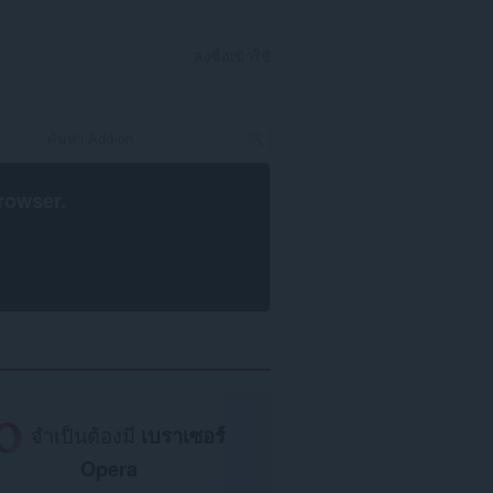
ลงชื่อเข้าใช้
rowser
.
จำเป็นต้องมี
เบราเซอร์
Opera