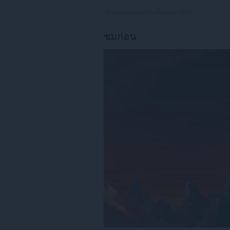
จำนวนคะแนนรวมทั้งหมด:
1807
ชมก่อน