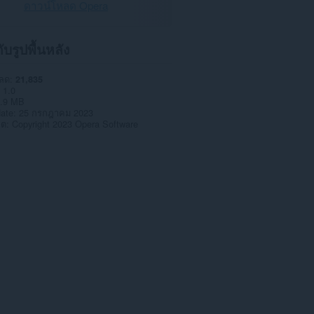
ดาวน์โหลด Opera
กับรูปพื้นหลัง
หลด
21,835
1.0
.9 MB
date
25 กรกฎาคม 2023
าต
Copyright 2023 Opera Software