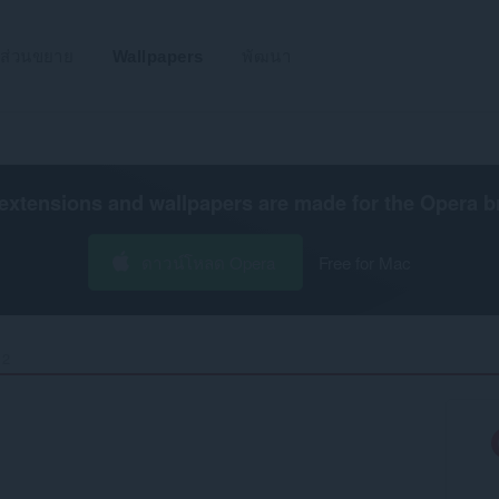
ส่วนขยาย
Wallpapers
พัฒนา
extensions and wallpapers are made for the
Opera b
ดาวน์โหลด Opera
Free for Mac
2‎