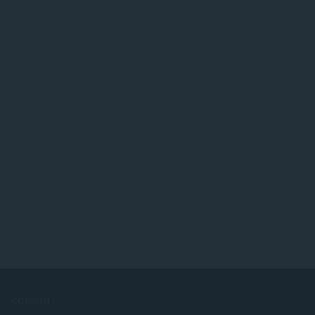
COMPANY