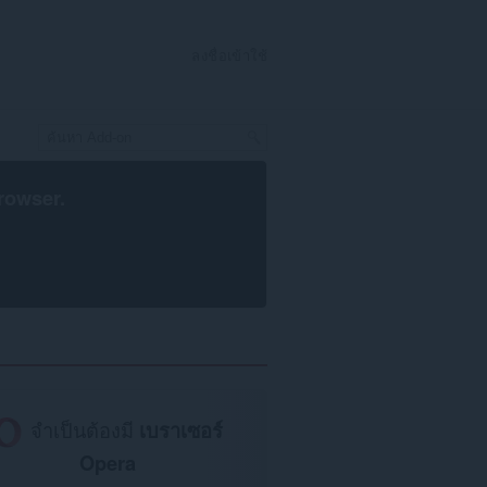
ลงชื่อเข้าใช้
rowser
.
จำเป็นต้องมี
เบราเซอร์
Opera