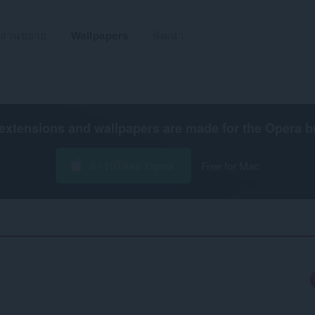
ส่วนขยาย
Wallpapers
พัฒนา
extensions and wallpapers are made for the
Opera b
ดาวน์โหลด Opera
Free for Mac