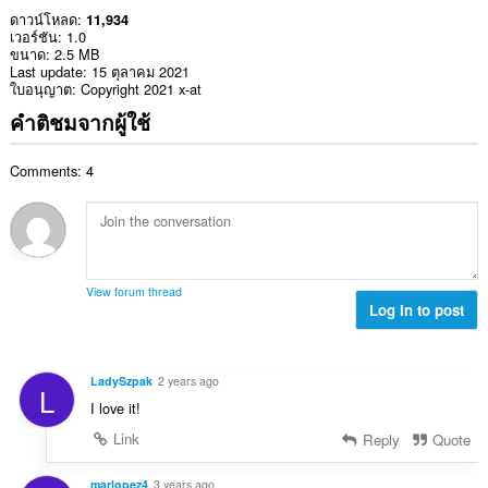
ดาวน์โหลด
11,934
เวอร์ชัน
1.0
ขนาด
2.5 MB
Last update
15 ตุลาคม 2021
ใบอนุญาต
Copyright 2021 x-at
คำติชมจากผู้ใช้
Comments: 4
View forum thread
Log in to post
LadySzpak
2 years ago
L
I love it!
Link
Reply
Quote
marlopez4
3 years ago