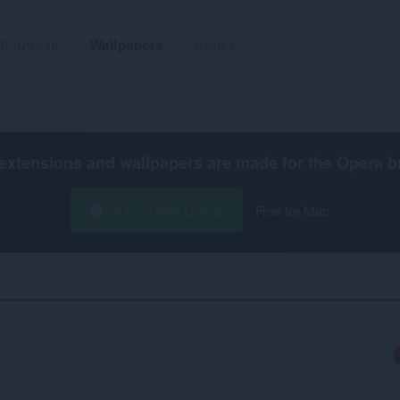
ส่วนขยาย
Wallpapers
พัฒนา
extensions and wallpapers are made for the
Opera b
ดาวน์โหลด Opera
Free for Mac