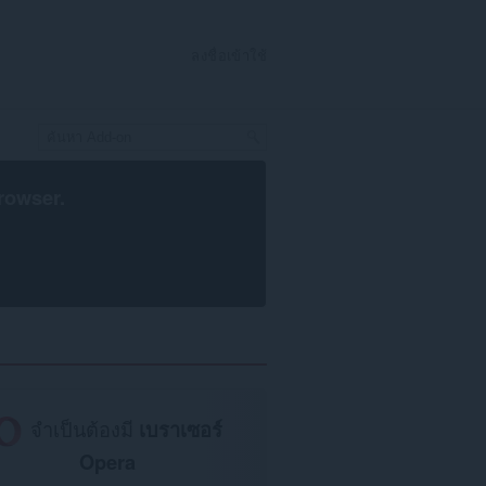
ลงชื่อเข้าใช้
rowser
.
จำเป็นต้องมี
เบราเซอร์
Opera