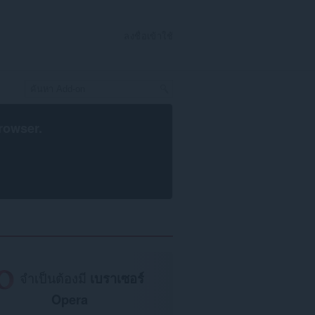
ลงชื่อเข้าใช้
rowser
.
จำเป็นต้องมี
เบราเซอร์
Opera