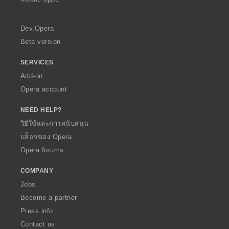
e
r
a
Dev.Opera
Beta version
SERVICES
Add-on
Opera account
NEED HELP?
วิธีใช้และการสนับสนุน
บล็อกของ Opera
Opera forums
COMPANY
Jobs
Become a partner
Press info
Contact us