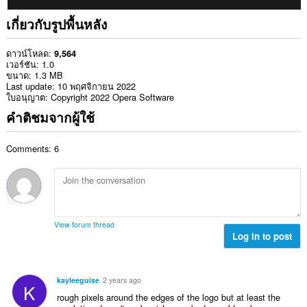
เกี่ยวกับรูปพื้นหลัง
ดาวน์โหลด
9,564
เวอร์ชัน
1.0
ขนาด
1.3 MB
Last update
10 พฤศจิกายน 2022
ใบอนุญาต
Copyright 2022 Opera Software
คำติชมจากผู้ใช้
Comments: 6
View forum thread
Log in to post
kayleeguise
2 years ago
K
rough pixels around the edges of the logo but at least the