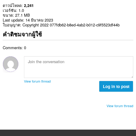
ดาวน์โหลด
2,241
เวอร์ชัน
1.0
ขนาด
27.1 MB
Last update
14 มีนาคม 2023
ใบอนุญาต
Copyright 2022 077fdb62-b8ed-4ab2-b012-c9f5523df44b
คำติชมจากผู้ใช้
Comments: 0
View forum thread
Log in to post
View forum thread