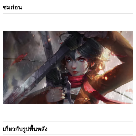
ชมก่อน
เกี่ยวกับรูปพื้นหลัง