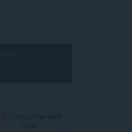
ลงชื่อเข้าใช้
rowser
.
จำเป็นต้องมี
เบราเซอร์
Opera