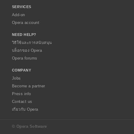
SERVICES
Add-on
Opera account
NEED HELP?
วิธีใช้และการสนับสนุน
บล็อกของ Opera
Opera forums
COMPANY
Jobs
Become a partner
Press info
Contact us
เกี่ยวกับ Opera
© Opera Software