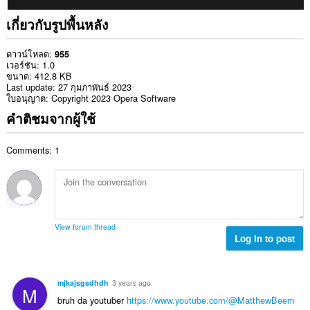
เกี่ยวกับรูปพื้นหลัง
ดาวน์โหลด
955
เวอร์ชัน
1.0
ขนาด
412.8 KB
Last update
27 กุมภาพันธ์ 2023
ใบอนุญาต
Copyright 2023 Opera Software
คำติชมจากผู้ใช้
Comments: 1
View forum thread
Log in to post
mjkajsgsdhdh
3 years ago
M
bruh da youtuber
https://www.youtube.com/@MatthewBeem