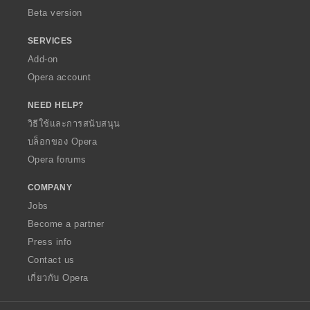
Beta version
SERVICES
Add-on
Opera account
NEED HELP?
วิธีใช้และการสนับสนุน
บล็อกของ Opera
Opera forums
COMPANY
Jobs
Become a partner
Press info
Contact us
เกี่ยวกับ Opera