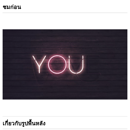
ชมก่อน
เกี่ยวกับรูปพื้นหลัง