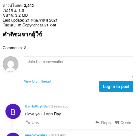
ดาวน์โหลด
3,242
เวอร์ชัน
1.0
ขนาด
3.2 MB
Last update
21 พฤษภาคม 2021
ใบอนุญาต
Copyright 2021 x-at
คำติชมจากผู้ใช้
Comments: 2
View forum thread
Log in to post
BambiPhytiBait
2 years ago
B
i love you Justin Ray
Link
Reply
Quote
jamielovesher
2 years ago