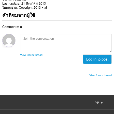
Last update
21 สิงหาคม 2013
ใบอนุญาต
Copyright 2013 x-at
คำติชมจากผู้ใช้
Comments: 0
View forum thread
Log in to post
View forum thread
Top
F