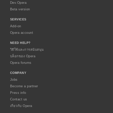
a
Dev.Opera
Beta version
SERVICES
Add-on
Opera account
NEED HELP?
วิธีใช้และการสนับสนุน
บล็อกของ Opera
Opera forums
COMPANY
Jobs
Become a partner
Press info
Contact us
เกี่ยวกับ Opera