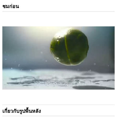
ชมก่อน
เกี่ยวกับรูปพื้นหลัง