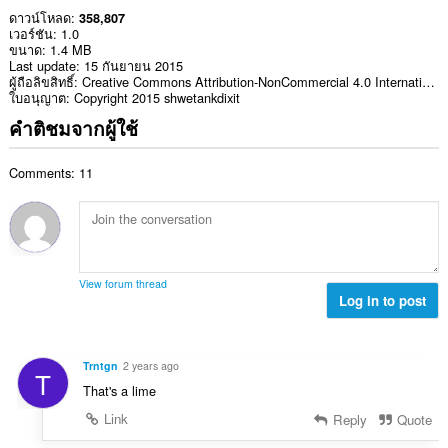
ดาวน์โหลด
358,807
เวอร์ชัน
1.0
ขนาด
1.4 MB
Last update
15 กันยายน 2015
ผู้ถือลิขสิทธิ์
Creative Commons Attribution-NonCommercial 4.0 International License.
ใบอนุญาต
Copyright 2015 shwetankdixit
คำติชมจากผู้ใช้
Comments: 11
View forum thread
Log in to post
Trntgn
2 years ago
T
That's a lime
Link
Reply
Quote