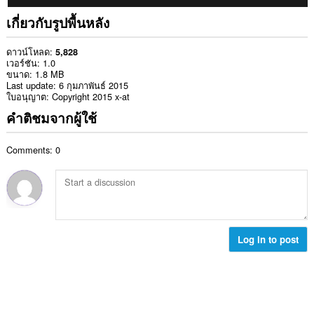
เกี่ยวกับรูปพื้นหลัง
ดาวน์โหลด
5,828
เวอร์ชัน
1.0
ขนาด
1.8 MB
Last update
6 กุมภาพันธ์ 2015
ใบอนุญาต
Copyright 2015 x-at
คำติชมจากผู้ใช้
Comments: 0
Log in to post