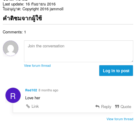
Last update
16 กันยายน 2016
ใบอนุญาต
Copyright 2016 jammoll
คำติชมจากผู้ใช้
Comments: 1
View forum thread
Log in to post
Red102
8 months ago
R
Love her
Link
Reply
Quote
View forum thread