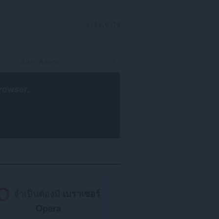
ลงชื่อเข้าใช้
rowser
.
จำเป็นต้องมี
เบราเซอร์
Opera