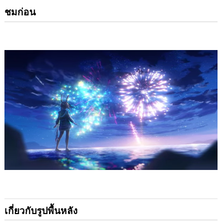
ชมก่อน
เกี่ยวกับรูปพื้นหลัง