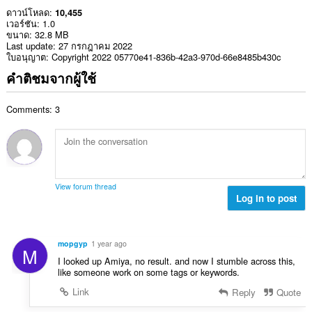
ดาวน์โหลด
10,455
เวอร์ชัน
1.0
ขนาด
32.8 MB
Last update
27 กรกฎาคม 2022
ใบอนุญาต
Copyright 2022 05770e41-836b-42a3-970d-66e8485b430c
คำติชมจากผู้ใช้
Comments: 3
View forum thread
Log in to post
mopgyp
1 year ago
M
I looked up Amiya, no result. and now I stumble across this,
like someone work on some tags or keywords.
Link
Reply
Quote