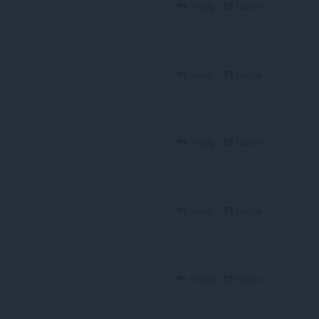
Reply
Quote
Reply
Quote
Reply
Quote
Reply
Quote
Reply
Quote