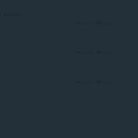
ng. Thank you
Reply
Quote
Reply
Quote
Reply
Quote