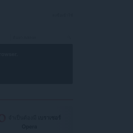
ลงชื่อเข้าใช้
rowser
.
จำเป็นต้องมี
เบราเซอร์
Opera