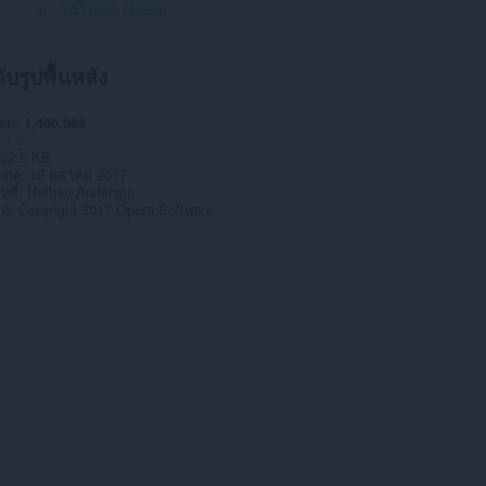
ดาวน์โหลด Opera
กับรูปพื้นหลัง
หลด
1,460,989
1.0
62.5 KB
date
19 ตุลาคม 2017
ทธิ์
Nathan Anderson
าต
Copyright 2017 Opera Software