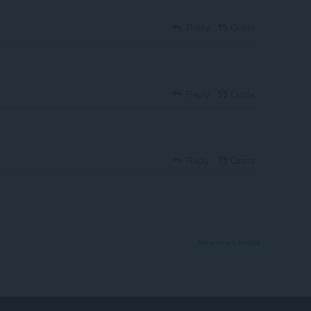
Reply
Quote
Reply
Quote
Reply
Quote
View forum thread