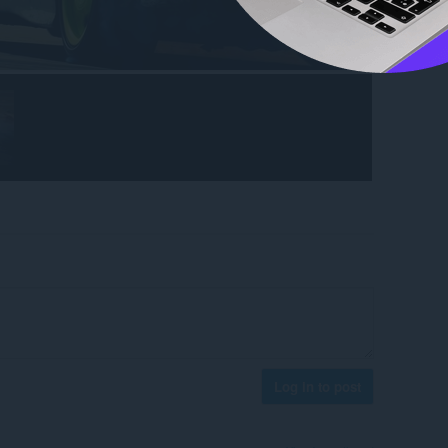
Log in to post