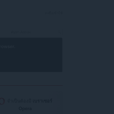
ลงชื่อเข้าใช้
rowser
.
จำเป็นต้องมี
เบราเซอร์
Opera