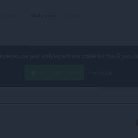
ส่วนขยาย
Wallpapers
พัฒนา
extensions and wallpapers are made for the
Opera b
ดาวน์โหลด Opera
Free for Mac