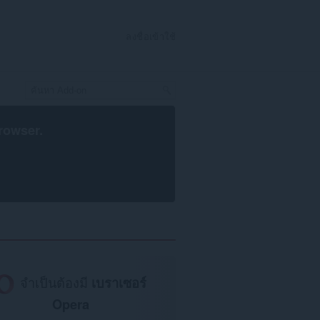
ลงชื่อเข้าใช้
rowser
.
จำเป็นต้องมี
เบราเซอร์
Opera