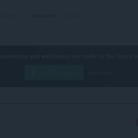
ส่วนขยาย
Wallpapers
พัฒนา
extensions and wallpapers are made for the
Opera b
ดาวน์โหลด Opera
Free for Mac