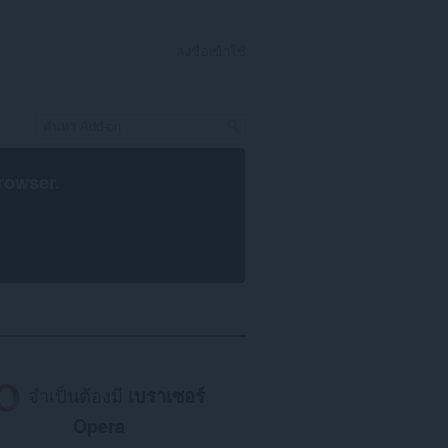
ลงชื่อเข้าใช้
rowser
.
จำเป็นต้องมี
เบราเซอร์
Opera