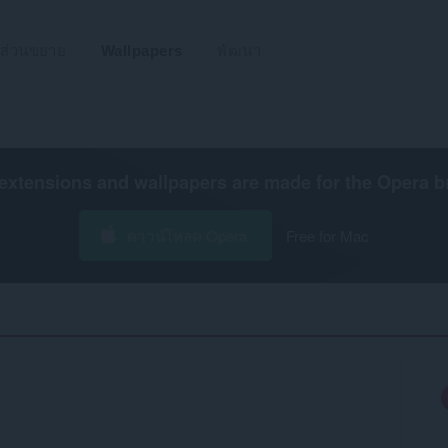
ส่วนขยาย
Wallpapers
พัฒนา
extensions and wallpapers are made for the
Opera b
ดาวน์โหลด Opera
Free for Mac