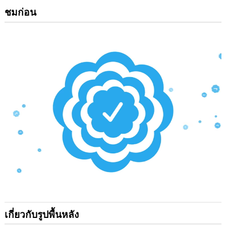
ชมก่อน
เกี่ยวกับรูปพื้นหลัง