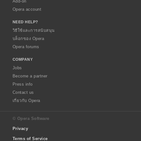
Add-on
Opera account
NEED HELP?
วิธีใช้และการสนับสนุน
บล็อกของ Opera
Opera forums
COMPANY
Jobs
Become a partner
Press info
Contact us
เกี่ยวกับ Opera
© Opera Software
Privacy
Terms of Service