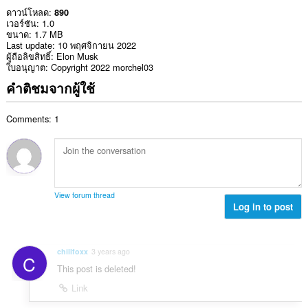
ดาวน์โหลด
890
เวอร์ชัน
1.0
ขนาด
1.7 MB
Last update
10 พฤศจิกายน 2022
ผู้ถือลิขสิทธิ์
Elon Musk
ใบอนุญาต
Copyright 2022 morchel03
คำติชมจากผู้ใช้
Comments: 1
View forum thread
Log in to post
chillfoxx
3 years ago
C
This post is deleted!
Link