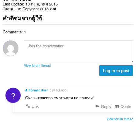
Last update
10 กรกฎาคม 2015
ใบอนุญาต
Copyright 2015 x-at
คำติชมจากผู้ใช้
Comments: 1
View forum thread
Log in to post
A Former User
5 years ago
?
Очень красиво смотрится на панели!
Link
Reply
Quote
View forum thread