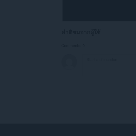
คำติชมจากผู้ใช้
Comments: 0