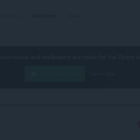
ส่วนขยาย
Wallpapers
พัฒนา
extensions and wallpapers are made for the
Opera b
ดาวน์โหลด Opera
Free for Mac