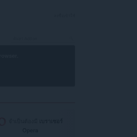
ลงชื่อเข้าใช้
rowser
.
จำเป็นต้องมี
เบราเซอร์
Opera