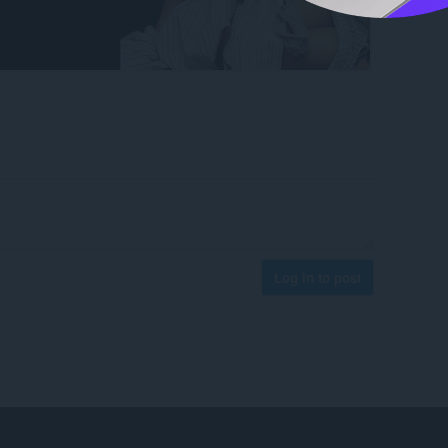
Log in to post