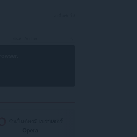
ลงชื่อเข้าใช้
rowser
.
จำเป็นต้องมี
เบราเซอร์
Opera